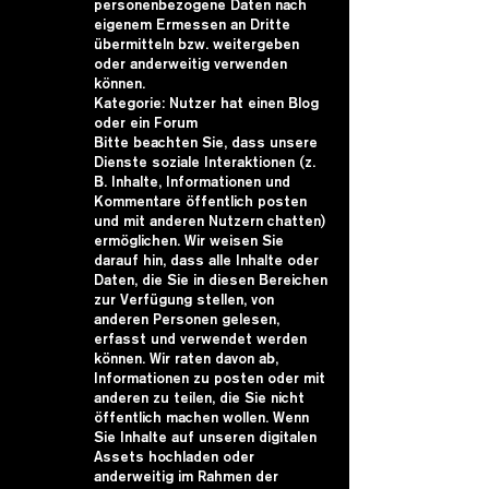
personenbezogene Daten nach
eigenem Ermessen an Dritte
übermitteln bzw. weitergeben
oder anderweitig verwenden
können.
Kategorie: Nutzer hat einen Blog
oder ein Forum
Bitte beachten Sie, dass unsere
Dienste soziale Interaktionen (z.
B. Inhalte, Informationen und
Kommentare öffentlich posten
und mit anderen Nutzern chatten)
ermöglichen. Wir weisen Sie
darauf hin, dass alle Inhalte oder
Daten, die Sie in diesen Bereichen
zur Verfügung stellen, von
anderen Personen gelesen,
erfasst und verwendet werden
können. Wir raten davon ab,
Informationen zu posten oder mit
anderen zu teilen, die Sie nicht
öffentlich machen wollen. Wenn
Sie Inhalte auf unseren digitalen
Assets hochladen oder
anderweitig im Rahmen der