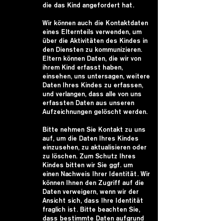
die das Kind angefordert hat.
Wir können auch die Kontaktdaten
eines Elternteils verwenden, um
über die Aktivitäten des Kindes in
den Diensten zu kommunizieren.
Eltern können Daten, die wir von
ihrem Kind erfasst haben,
einsehen, uns untersagen, weitere
Daten Ihres Kindes zu erfassen,
und verlangen, dass alle von uns
erfassten Daten aus unseren
Aufzeichnungen gelöscht werden.
Bitte nehmen Sie Kontakt zu uns
auf, um die Daten Ihres Kindes
einzusehen, zu aktualisieren oder
zu löschen. Zum Schutz Ihres
Kindes bitten wir Sie ggf. um
einen Nachweis Ihrer Identität. Wir
können Ihnen den Zugriff auf die
Daten verweigern, wenn wir der
Ansicht sich, dass Ihre Identität
fraglich ist. Bitte beachten Sie,
dass bestimmte Daten aufgrund