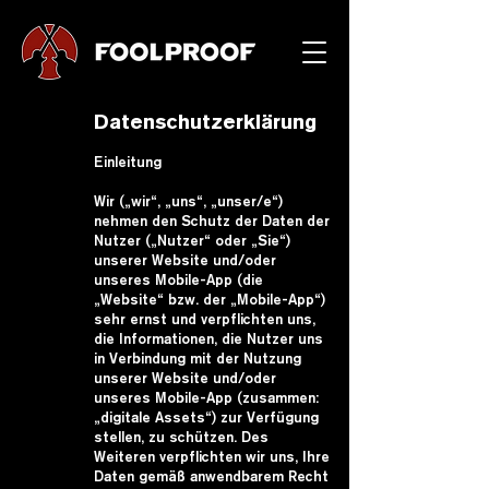
Datenschutzerklärung
Einleitung
Wir („wir“, „uns“, „unser/e“)
nehmen den Schutz der Daten der
Nutzer („Nutzer“ oder „Sie“)
unserer Website und/oder
unseres Mobile-App (die
„Website“ bzw. der „Mobile-App“)
sehr ernst und verpflichten uns,
die Informationen, die Nutzer uns
in Verbindung mit der Nutzung
unserer Website und/oder
unseres Mobile-App (zusammen:
„digitale Assets“) zur Verfügung
stellen, zu schützen. Des
Weiteren verpflichten wir uns, Ihre
Daten gemäß anwendbarem Recht