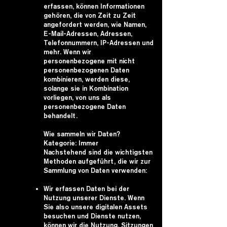
erfassen, können Informationen
gehören, die von Zeit zu Zeit
angefordert werden, wie Namen,
E-Mail-Adressen, Adressen,
Telefonnummern, IP-Adressen und
mehr. Wenn wir
personenbezogene mit nicht
personenbezogenen Daten
kombinieren, werden diese,
solange sie in Kombination
vorliegen, von uns als
personenbezogene Daten
behandelt.
Wie sammeln wir Daten?
Kategorie: Immer
Nachstehend sind die wichtigsten
Methoden aufgeführt, die wir zur
Sammlung von Daten verwenden:
Wir erfassen Daten bei der
Nutzung unserer Dienste. Wenn
Sie also unsere digitalen Assets
besuchen und Dienste nutzen,
können wir die Nutzung, Sitzungen