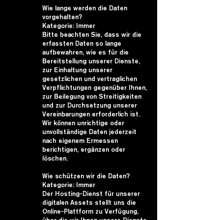
Wie lange werden die Daten
vorgehalten?
Kategorie: Immer
Bitte beachten Sie, dass wir die
erfassten Daten so lange
aufbewahren, wie es für die
Bereitstellung unserer Dienste,
zur Einhaltung unserer
gesetzlichen und vertraglichen
Verpflichtungen gegenüber Ihnen,
zur Beilegung von Streitigkeiten
und zur Durchsetzung unserer
Vereinbarungen erforderlich ist.
Wir können unrichtige oder
unvollständige Daten jederzeit
nach eigenem Ermessen
berichtigen, ergänzen oder
löschen.
Wie schützen wir die Daten?
Kategorie: Immer
Der Hosting-Dienst für unserer
digitalen Assets stellt uns die
Online-Plattform zu Verfügung,