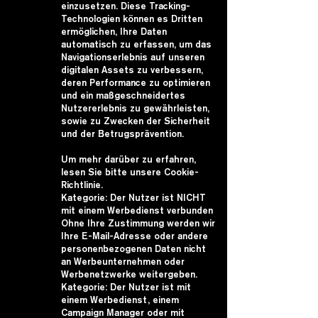
einzusetzen. Diese Tracking-
Technologien können es Dritten
ermöglichen, Ihre Daten
automatisch zu erfassen, um das
Navigationserlebnis auf unseren
digitalen Assets zu verbessern,
deren Performance zu optimieren
und ein maßgeschneidertes
Nutzererlebnis zu gewährleisten,
sowie zu Zwecken der Sicherheit
und der Betrugsprävention.
Um mehr darüber zu erfahren,
lesen Sie bitte unsere Cookie-
Richtlinie.
Kategorie: Der Nutzer ist NICHT
mit einem Werbedienst verbunden
Ohne Ihre Zustimmung werden wir
Ihre E-Mail-Adresse oder andere
personenbezogenen Daten nicht
an Werbeunternehmen oder
Werbenetzwerke weitergeben.
Kategorie: Der Nutzer ist mit
einem Werbedienst, einem
Campaign Manager oder mit