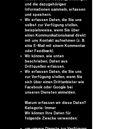
und die dazugehörigen
Informationen sammeln, erfassen
und speichern.
Wir erfassen Daten, die Sie uns
selbst zur Verfügung stellen,
beispielsweise, wenn Sie über
einen Kommunikationskanal direkt
mit uns Kontakt aufnehmen (z. B.
eine E-Mail mit einem Kommentar
oder Feedback).
Wir können, wie unten
beschrieben, Daten aus
Drittquellen erfassen.
Wir erfassen Daten, die Sie uns
zur Verfügung stellen, wenn Sie
sich über einen Drittanbieter wie
Facebook oder Google bei
unseren Diensten anmelden.
Warum erfassen wir diese Daten?
Kategorie: Immer
Wir können Ihre Daten für
folgende Zwecke verwenden:
um unsere Dienste zur Verfügung