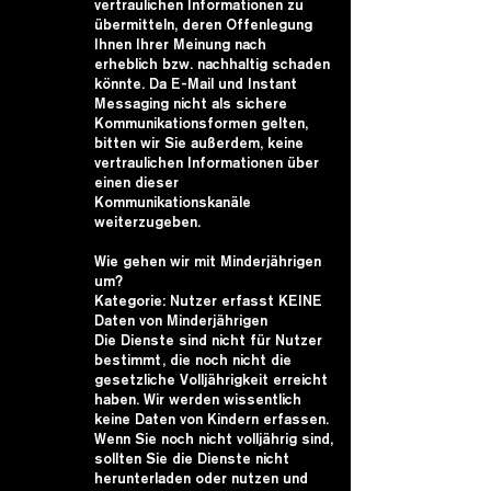
vertraulichen Informationen zu
übermitteln, deren Offenlegung
Ihnen Ihrer Meinung nach
erheblich bzw. nachhaltig schaden
könnte. Da E-Mail und Instant
Messaging nicht als sichere
Kommunikationsformen gelten,
bitten wir Sie außerdem, keine
vertraulichen Informationen über
einen dieser
Kommunikationskanäle
weiterzugeben.
Wie gehen wir mit Minderjährigen
um?
Kategorie: Nutzer erfasst KEINE
Daten von Minderjährigen
Die Dienste sind nicht für Nutzer
bestimmt, die noch nicht die
gesetzliche Volljährigkeit erreicht
haben. Wir werden wissentlich
keine Daten von Kindern erfassen.
Wenn Sie noch nicht volljährig sind,
sollten Sie die Dienste nicht
herunterladen oder nutzen und