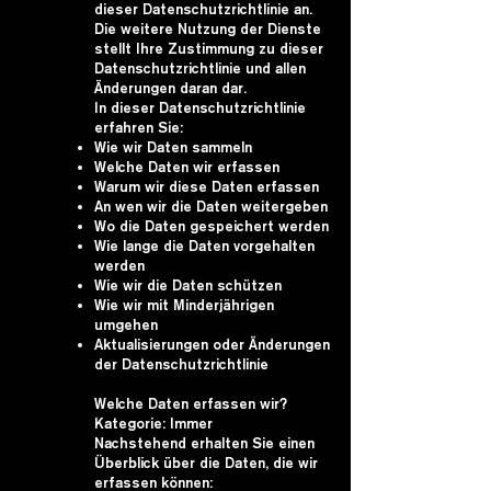
dieser Datenschutzrichtlinie an.
Die weitere Nutzung der Dienste
stellt Ihre Zustimmung zu dieser
Datenschutzrichtlinie und allen
Änderungen daran dar.
In dieser Datenschutzrichtlinie
erfahren Sie:
Wie wir Daten sammeln
Welche Daten wir erfassen
Warum wir diese Daten erfassen
An wen wir die Daten weitergeben
Wo die Daten gespeichert werden
Wie lange die Daten vorgehalten
werden
Wie wir die Daten schützen
Wie wir mit Minderjährigen
umgehen
Aktualisierungen oder Änderungen
der Datenschutzrichtlinie
Welche Daten erfassen wir?
Kategorie: Immer
Nachstehend erhalten Sie einen
Überblick über die Daten, die wir
erfassen können: