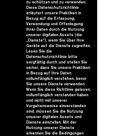
zu schützen und zu verwenden.
Diese Datenschutzrichtlinie
erläutert unsere Praktiken in
Bezug auf die Erfassung,
Verwendung und Offenlegung
Ihrer Daten durch die Nutzung
unserer digitalen Assets (die
„Dienste“), wenn Sie über Ihre
Geräte auf die Dienste zugreifen.
Lesen Sie die
Datenschutzrichtlinie bitte
sorgfältig durch und stellen Sie
sicher, dass Sie unsere Praktiken
in Bezug auf Ihre Daten
vollumfänglich verstehen, bevor
Sie unsere Dienste verwenden.
Wenn Sie diese Richtlinie gelesen,
vollumfänglich verstanden haben
und nicht mit unserer
Vorgehensweise einverstanden
sind, müssen Sie die Nutzung
unserer digitalen Assets und
Dienste einstellen. Mit der
Nutzung unserer Dienste
erkennen Sie die Bedingungen